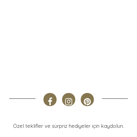
Özel teklifler ve sürpriz hediyeler için kaydolun.