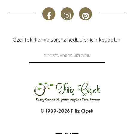
Özel teklifler ve sürpriz hediyeler için kaydolun.
© 1989-2026 Filiz Çiçek