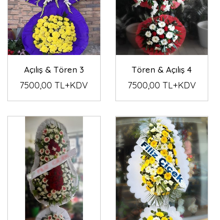
Açılış & Tören 3
Tören & Açılış 4
7500,00 TL+KDV
7500,00 TL+KDV