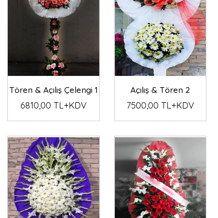
Tören & Açılış Çelengi 1
Açılış & Tören 2
6810,00 TL+KDV
7500,00 TL+KDV