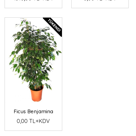
Ficus Benjamina
0,00 TL+KDV