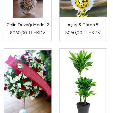
Gelin Duvağı Model 2
Açılış & Tören 5
8060,00 TL+KDV
8060,00 TL+KDV