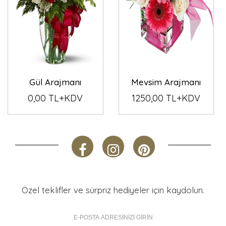
Gül Arajmanı
Mevsim Arajmanı
0,00 TL+KDV
1250,00 TL+KDV
Özel teklifler ve sürpriz hediyeler için kaydolun.