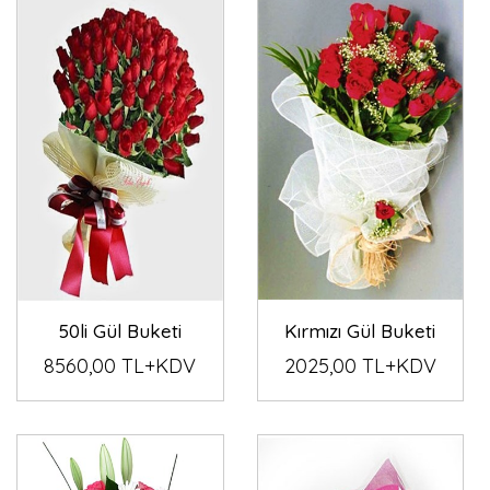
50li Gül Buketi
Kırmızı Gül Buketi
8560,00 TL+KDV
2025,00 TL+KDV