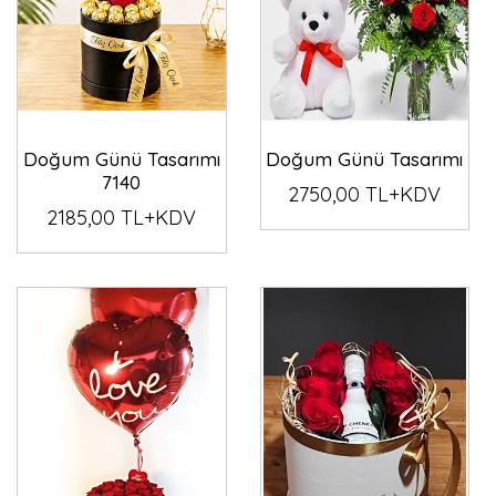
Doğum Günü Tasarımı
Doğum Günü Tasarımı
7140
2750,00 TL+KDV
2185,00 TL+KDV