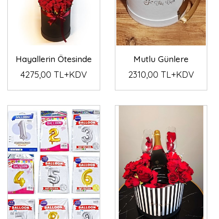
Hayallerin Ötesinde
Mutlu Günlere
4275,00 TL+KDV
2310,00 TL+KDV