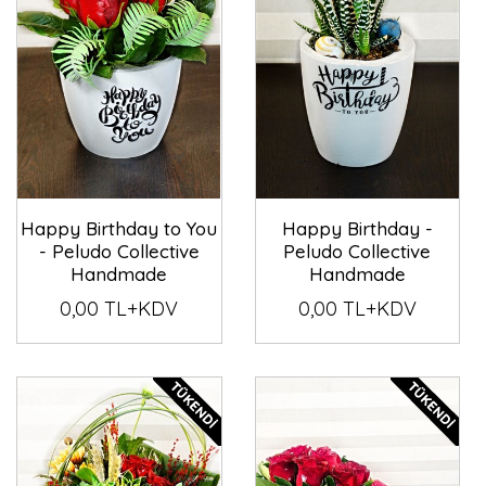
Happy Birthday to You
Happy Birthday -
- Peludo Collective
Peludo Collective
Handmade
Handmade
0,00 TL+KDV
0,00 TL+KDV