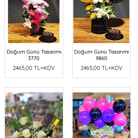
Doğum Günü Tasarımı
Doğum Günü Tasarımı
3770
9860
2465,00 TL+KDV
2465,00 TL+KDV