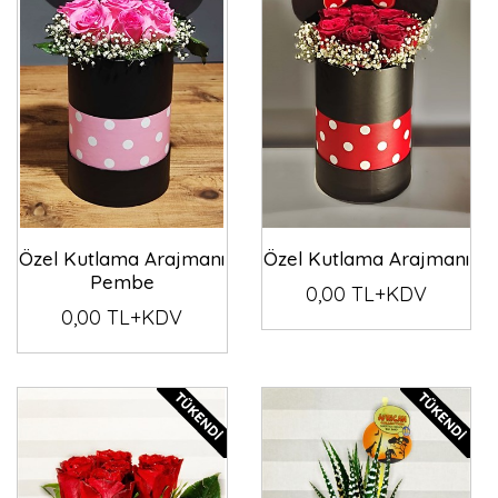
Özel Kutlama Arajmanı
Özel Kutlama Arajmanı
Pembe
0,00 TL+KDV
0,00 TL+KDV