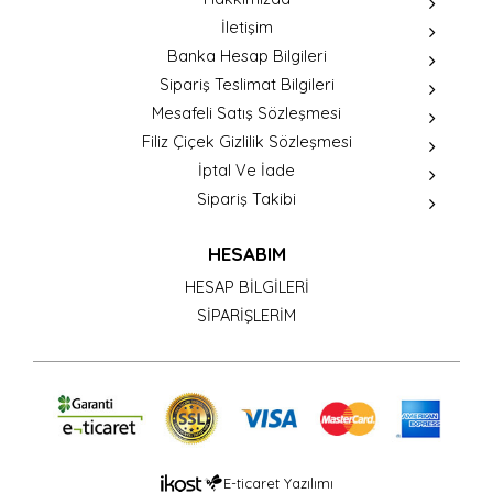
İletişim
Banka Hesap Bilgileri
Sipariş Teslimat Bilgileri
Mesafeli Satış Sözleşmesi
Filiz Çiçek Gizlilik Sözleşmesi
İptal Ve İade
Sipariş Takibi
HESABIM
HESAP BİLGİLERİ
SİPARİŞLERİM
E-ticaret Yazılımı