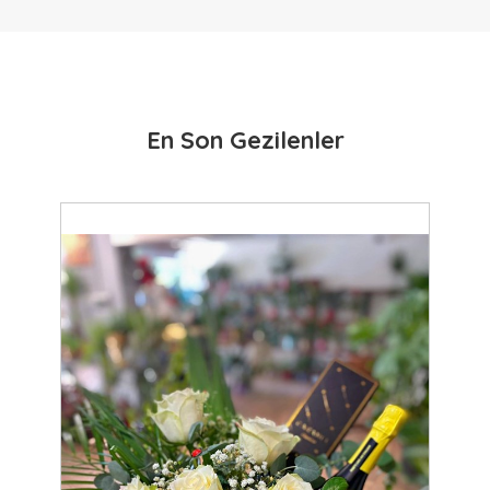
En Son Gezilenler