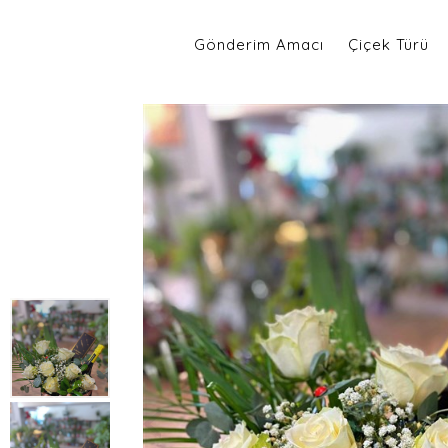
Gönderim Amacı
Çiçek Türü