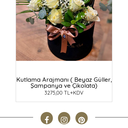
Kutlama Arajmanı ( Beyaz Güller,
Şampanya ve Çikolata)
3275,00 TL+KDV