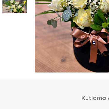
Kutlama A