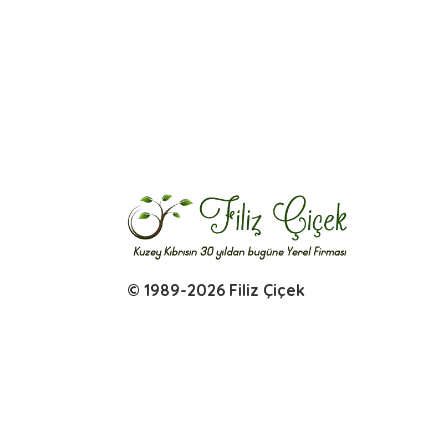
© 1989-2026 Filiz Çiçek