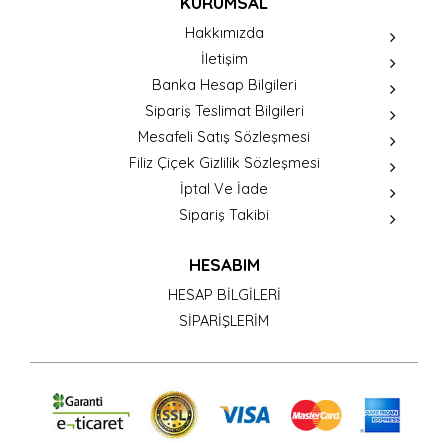
KURUMSAL
Hakkımızda
İletişim
Banka Hesap Bilgileri
Sipariş Teslimat Bilgileri
Mesafeli Satış Sözleşmesi
Filiz Çiçek Gizlilik Sözleşmesi
İptal Ve İade
Sipariş Takibi
HESABIM
HESAP BİLGİLERİ
SİPARİŞLERİM