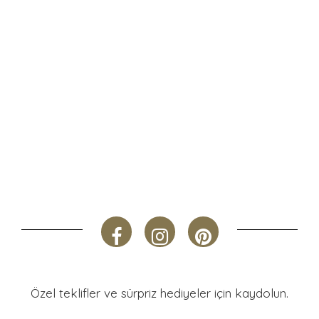
Özel teklifler ve sürpriz hediyeler için kaydolun.