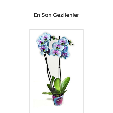
En Son Gezilenler