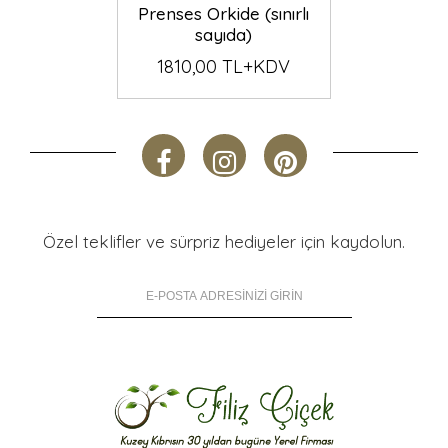
Prenses Orkide (sınırlı
sayıda)
1810,00 TL+KDV
Özel teklifler ve sürpriz hediyeler için kaydolun.