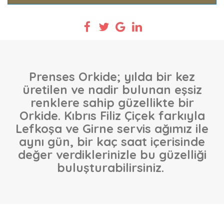
Prenses Orkide; yılda bir kez
üretilen ve nadir bulunan eşsiz
renklere sahip güzellikte bir
Orkide. Kıbrıs Filiz Çiçek farkıyla
Lefkoşa ve Girne servis ağımız ile
aynı gün, bir kaç saat içerisinde
değer verdiklerinizle bu güzelliği
buluşturabilirsiniz.