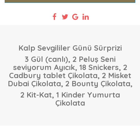
Kalp Sevgililer Günü Sürprizi
3 Gül (canlı), 2 Peluş Seni
seviyorum Ayıcık, 18 Snickers, 2
Cadbury tablet Çikolata, 2 Misket
Dubai Çikolata, 2 Bounty Çikolata,
2 Kit-Kat, 1 Kinder Yumurta
Çikolata