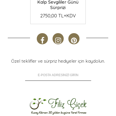
Kalp Sevgililer Günü
Sürprizi
2750,00 TL+KDV
Özel teklifler ve sürpriz hediyeler için kaydolun.