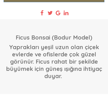
Ficus Bonsai (Bodur Model)
Yaprakları yeşil uzun olan çiçek
evlerde ve ofislerde çok güzel
görünür. Ficus rahat bir şekilde
büyümek için güneş ışığına ihtiyaç
duyar.