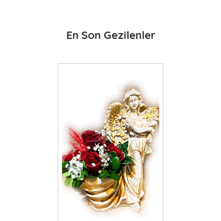
En Son Gezilenler