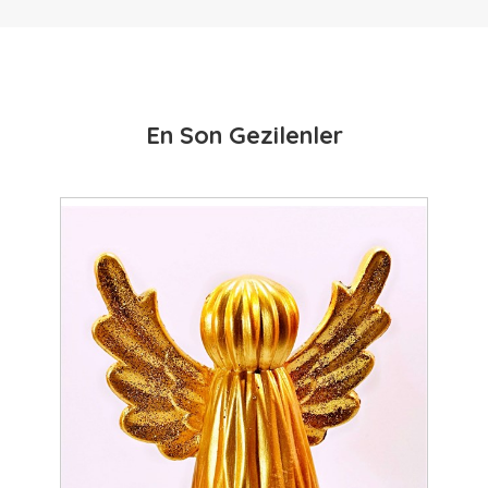
En Son Gezilenler