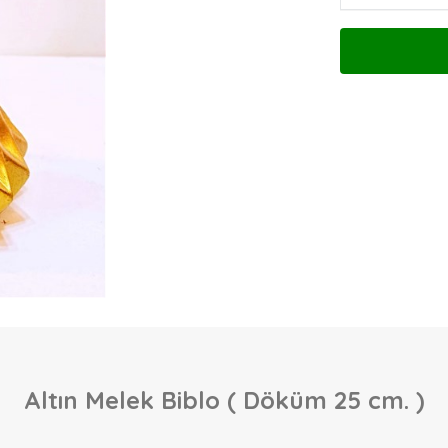
Altın Melek Biblo ( Döküm 25 cm. )