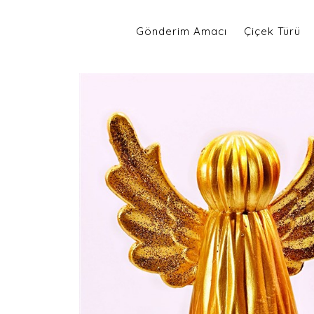
Gönderim Amacı
Çiçek Türü