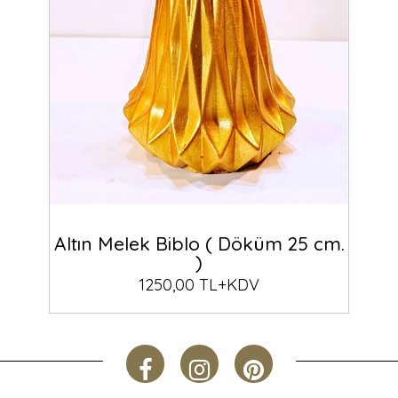
Altın Melek Biblo ( Döküm 25 cm.
)
1250,00 TL+KDV