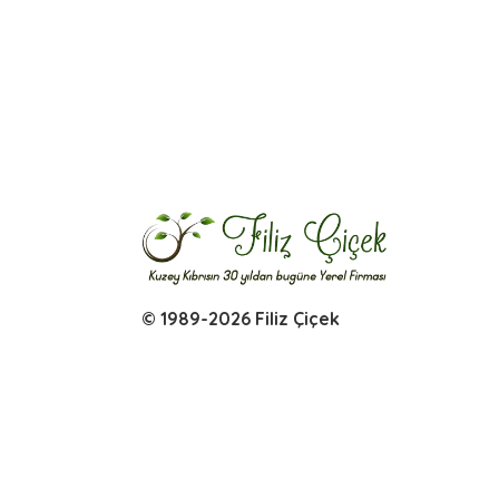
© 1989-2026 Filiz Çiçek