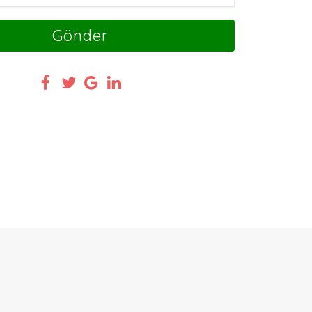
Gönder