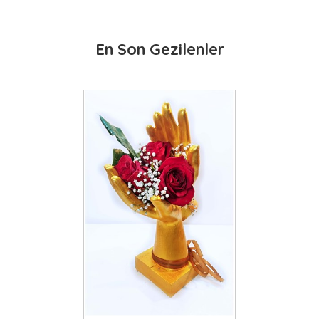
En Son Gezilenler