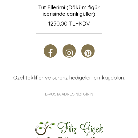
Tut Ellerimi (Döküm figür
içerisinde canlı güller)
1250,00 TL+KDV
Özel teklifler ve sürpriz hediyeler için kaydolun.