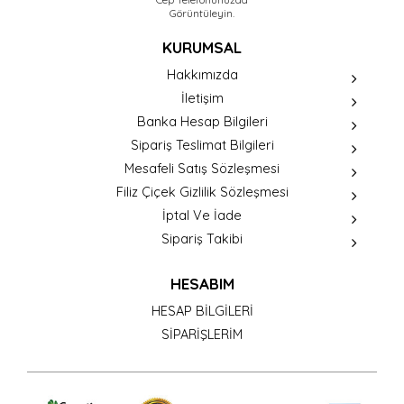
Görüntüleyin.
KURUMSAL
Hakkımızda
İletişim
Banka Hesap Bilgileri
Sipariş Teslimat Bilgileri
Mesafeli Satış Sözleşmesi
Filiz Çiçek Gizlilik Sözleşmesi
İptal Ve İade
Sipariş Takibi
HESABIM
HESAP BİLGİLERİ
SİPARİŞLERİM