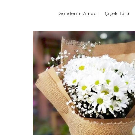
Gönderim Amacı
Çiçek Türü