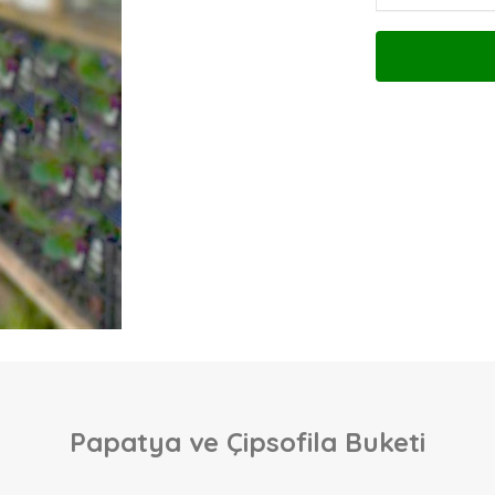
Papatya ve Çipsofila Buketi