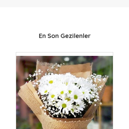
En Son Gezilenler