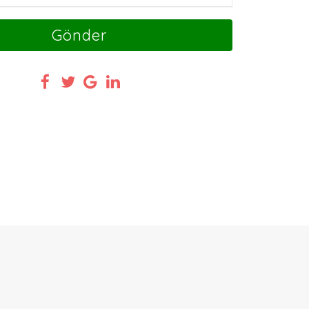
Gönder