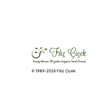
© 1989-2026 Filiz Çiçek