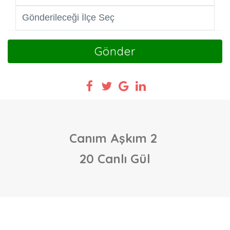
Gönder
Canım Aşkım 2
20 Canlı Gül