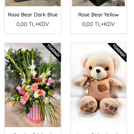
Rose Bear Dark Blue
Rose Bear Yellow
0,00 TL+KDV
0,00 TL+KDV