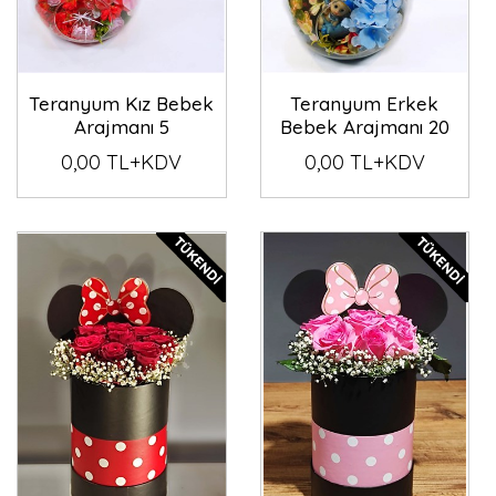
Teranyum Kız Bebek
Teranyum Erkek
Arajmanı 5
Bebek Arajmanı 20
0,00 TL+KDV
0,00 TL+KDV