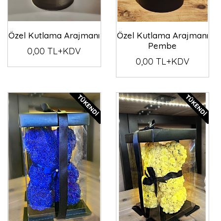
Özel Kutlama Arajmanı
Özel Kutlama Arajmanı
Pembe
0,00 TL+KDV
0,00 TL+KDV