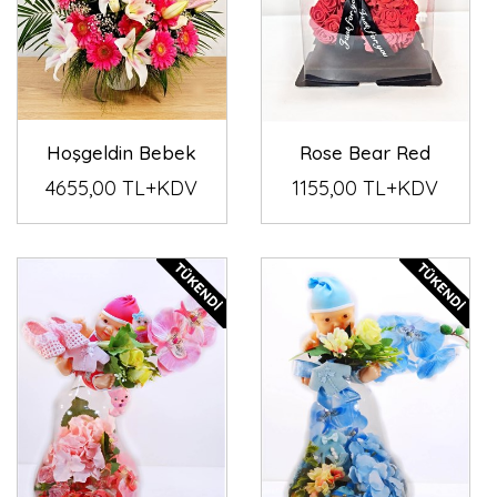
Hoşgeldin Bebek
Rose Bear Red
4655,00 TL+KDV
1155,00 TL+KDV