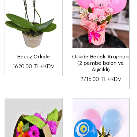
Beyaz Orkide
Orkide Bebek Arajmanı
(2 pembe balon ve
1620,00 TL+KDV
Ayıcıklı)
2715,00 TL+KDV